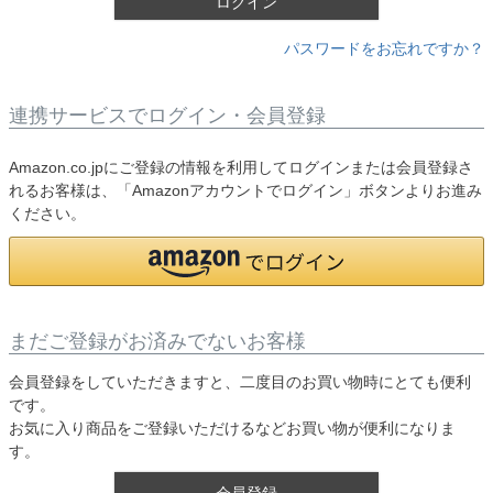
ログイン
パスワードをお忘れですか？
連携サービスでログイン・会員登録
Amazon.co.jpにご登録の情報を利用してログインまたは会員登録さ
れるお客様は、「Amazonアカウントでログイン」ボタンよりお進み
ください。
まだご登録がお済みでないお客様
会員登録をしていただきますと、二度目のお買い物時にとても便利
です。
お気に入り商品をご登録いただけるなどお買い物が便利になりま
す。