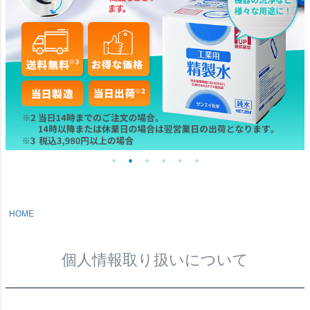
HOME
個人情報取り扱いについて