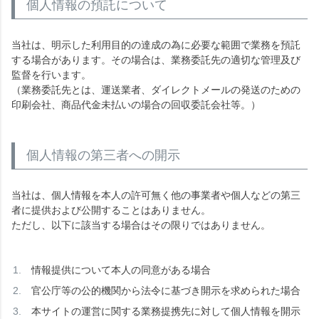
個人情報の預託について
当社は、明示した利用目的の達成の為に必要な範囲で業務を預託
する場合があります。その場合は、業務委託先の適切な管理及び
監督を行います。
（業務委託先とは、運送業者、ダイレクトメールの発送のための
印刷会社、商品代金未払いの場合の回収委託会社等。）
個人情報の第三者への開示
当社は、個人情報を本人の許可無く他の事業者や個人などの第三
者に提供および公開することはありません。
ただし、以下に該当する場合はその限りではありません。
情報提供について本人の同意がある場合
官公庁等の公的機関から法令に基づき開示を求められた場合
本サイトの運営に関する業務提携先に対して個人情報を開示