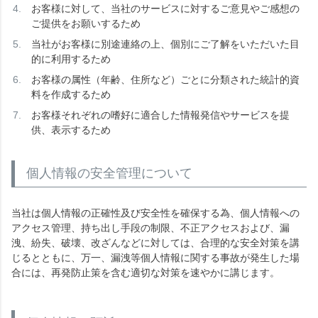
お客様に対して、当社のサービスに対するご意見やご感想の
ご提供をお願いするため
当社がお客様に別途連絡の上、個別にご了解をいただいた目
的に利用するため
お客様の属性（年齢、住所など）ごとに分類された統計的資
料を作成するため
お客様それぞれの嗜好に適合した情報発信やサービスを提
供、表示するため
個人情報の安全管理について
当社は個人情報の正確性及び安全性を確保する為、個人情報への
アクセス管理、持ち出し手段の制限、不正アクセスおよび、漏
洩、紛失、破壊、改ざんなどに対しては、合理的な安全対策を講
じるとともに、万一、漏洩等個人情報に関する事故が発生した場
合には、再発防止策を含む適切な対策を速やかに講じます。