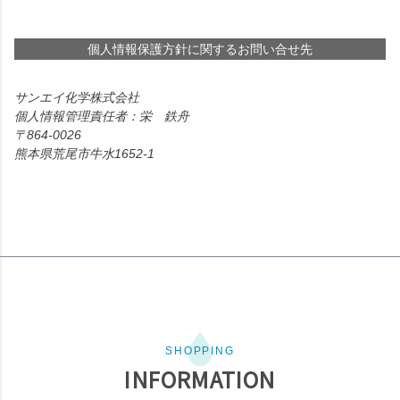
個人情報保護方針に関するお問い合せ先
サンエイ化学株式会社
個人情報管理責任者：栄 鉄舟
864-0026
熊本県荒尾市牛水1652-1