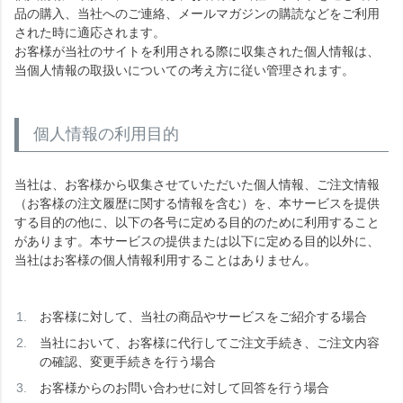
品の購入、当社へのご連絡、メールマガジンの購読などをご利用
された時に適応されます。
お客様が当社のサイトを利用される際に収集された個人情報は、
当個人情報の取扱いについての考え方に従い管理されます。
個人情報の利用目的
当社は、お客様から収集させていただいた個人情報、ご注文情報
（お客様の注文履歴に関する情報を含む）を、本サービスを提供
する目的の他に、以下の各号に定める目的のために利用すること
があります。本サービスの提供または以下に定める目的以外に、
当社はお客様の個人情報利用することはありません。
お客様に対して、当社の商品やサービスをご紹介する場合
当社において、お客様に代行してご注文手続き、ご注文内容
の確認、変更手続きを行う場合
お客様からのお問い合わせに対して回答を行う場合