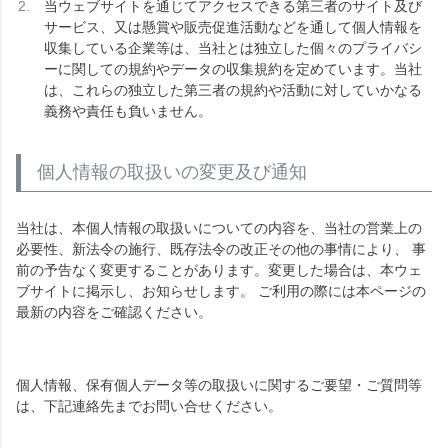
当ウェブサイトを通じてアクセスできる第三者のサイト及び
サービス、又は懸賞や販売促進活動などを通して個人情報を
収集している企業等は、当社とは独立した個々のプライバシ
ーに関しての規約やデータの収集規約を定めています。当社
は、これらの独立した第三者の規約や活動に対していかなる
義務や責任も負いません。
個人情報の取扱いの変更及び通知
当社は、本個人情報の取扱いについての内容を、当社の営業上の
必要性、新法令の施行、既存法令の改正その他の事情により、 事
前の予告なく変更することがあります。変更した場合は、本ウェ
ブサイトに掲示し、お知らせします。 ご利用の際には本ページの
最新の内容をご確認ください。
個人情報、保有個人データ等の取扱いに関するご要望・ご質問等
は、下記連絡先までお問い合せください。