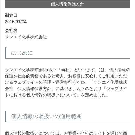
個人情報保護方針
制定日
2016/01/04
会社名
サンエイ化学株式会社
はじめに
サンエイ化学株式会社(以下「当社」といいます。)は、個人情報の
保護を社会的責務であると考え、お客様に安心してご利用いただ
けるウェブサイトの管理・運営を行うため、「サンエイ化学株式
会社 個人情報保護方針」に基づき、以下のとおり「ウェブサイ
トにおける個人情報の取扱いについて」を定めました。
個人情報の取扱いの適用範囲
個人情報の取扱いについては、お客様が当社のサイトを通じて商