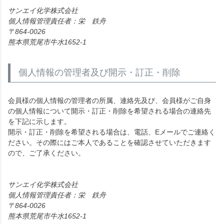
サンエイ化学株式会社
個人情報管理責任者：栄 鉄舟
864-0026
熊本県荒尾市牛水1652-1
個人情報の管理者及び開示・訂正・削除
会員様の個人情報の管理者の所属、連絡先及び、会員様がご自身
の個人情報について開示・訂正・削除を希望される場合の連絡先
を下記に示します。
開示・訂正・削除を希望される場合は、電話、Eメールでご連絡く
ださい。その際にはご本人であることを確認させていただきます
ので、ご了承ください。
サンエイ化学株式会社
個人情報管理責任者：栄 鉄舟
864-0026
熊本県荒尾市牛水1652-1