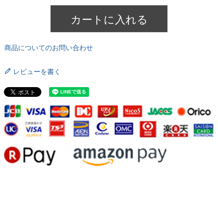
カートに入れる
商品についてのお問い合わせ
レビューを書く