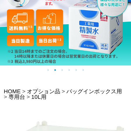
HOME
オプション品
バッグインボックス用
専用台
10L用