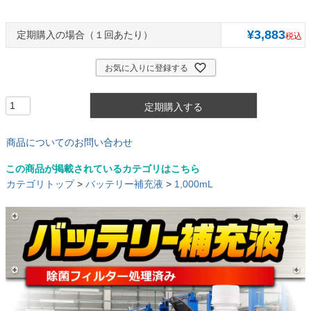
¥
3,883
１回あたり
税込
お気に入りに登録する
定期購入する
商品についてのお問い合わせ
この商品が掲載されているカテゴリはこちら
カテゴリトップ
>
バッテリー補充液
>
1,000mL