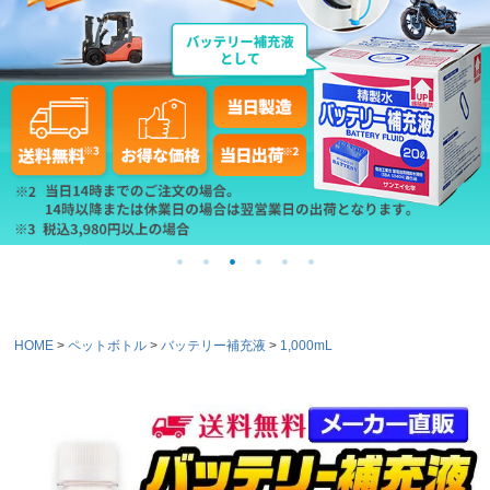
HOME
ペットボトル
バッテリー補充液
1,000mL