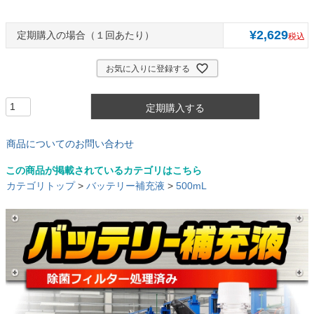
¥
2,629
１回あたり
税込
お気に入りに登録する
定期購入する
商品についてのお問い合わせ
この商品が掲載されているカテゴリはこちら
カテゴリトップ
>
バッテリー補充液
>
500mL