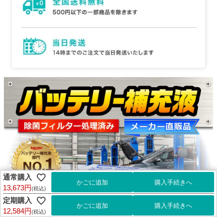
通常購入
13,673円
(税込)
定期購入
12,584円
(税込)