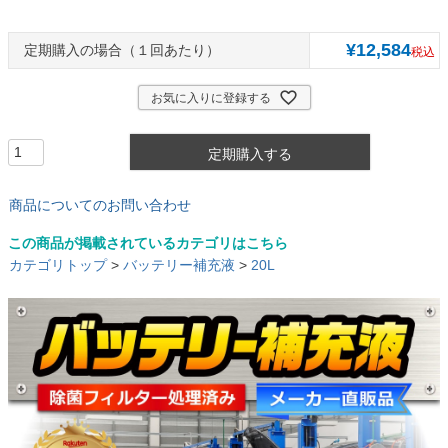
¥
12,584
１回あたり
税込
お気に入りに登録する
定期購入する
商品についてのお問い合わせ
この商品が掲載されているカテゴリはこちら
カテゴリトップ
>
バッテリー補充液
>
20L