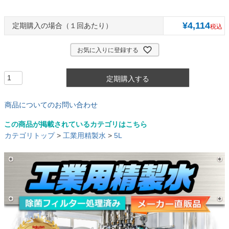
¥
4,114
１回あたり
税込
お気に入りに登録する
定期購入する
商品についてのお問い合わせ
この商品が掲載されているカテゴリはこちら
カテゴリトップ
>
工業用精製水
>
5L