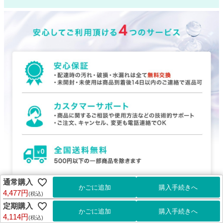
通常購入
4,477円
(税込)
定期購入
4,114円
(税込)