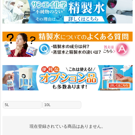
5L
10L
現在登録されている商品はありません。